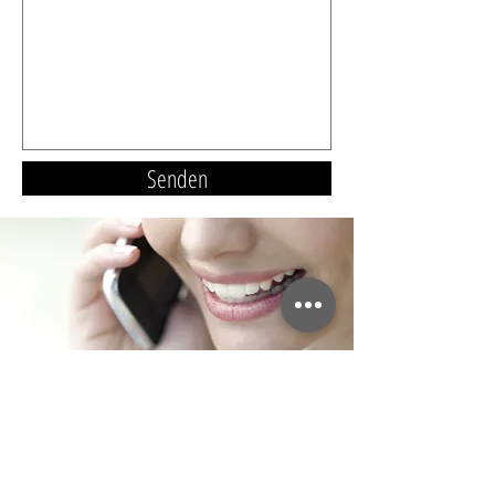
Senden